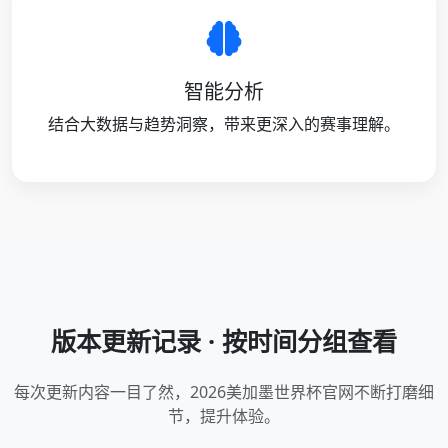
智能分析
结合大数据与趋势洞察，带来更深入的赛事理解。
版本更新记录 · 按时间分组查看
每次更新内容一目了然，2026美加墨世界杯官网不断打磨细
节，提升体验。