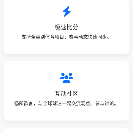
极速比分
支持全类别体育项目，赛事动态快速同步。
互动社区
畅所欲言，与全球球迷一起交流观点、参与讨论。