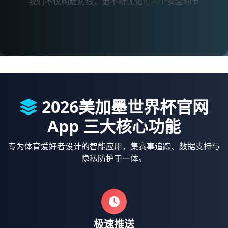
我们不仅构建防线，更不断优化每一个安全细节
2026美加墨世界杯官网
App 三大核心功能
专为体育爱好者设计的智能应用，集赛事追踪、数据支持与
隐私防护于一体。
极速推送