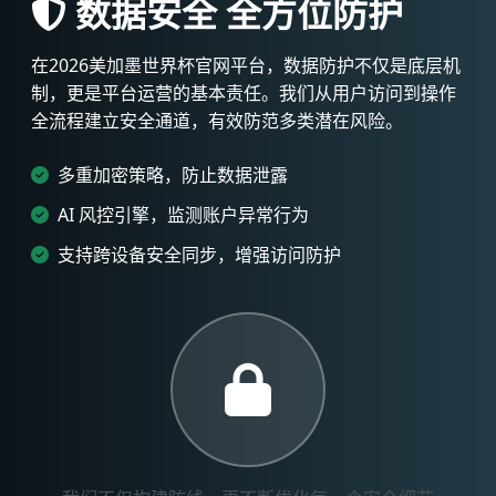
数据安全 全方位防护
在2026美加墨世界杯官网平台，数据防护不仅是底层机
制，更是平台运营的基本责任。我们从用户访问到操作
全流程建立安全通道，有效防范多类潜在风险。
多重加密策略，防止数据泄露
AI 风控引擎，监测账户异常行为
支持跨设备安全同步，增强访问防护